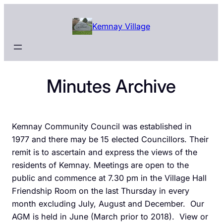
Skip
to
Kemnay Village
content
Minutes Archive
Kemnay Community Council was established in
1977 and there may be 15 elected Councillors. Their
remit is to ascertain and express the views of the
residents of Kemnay. Meetings are open to the
public and commence at 7.30 pm in the Village Hall
Friendship Room on the last Thursday in every
month excluding July, August and December. Our
AGM is held in June (March prior to 2018). View or